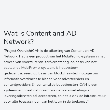
Wat is Content and AD
Network?
"Project OverzichtCAN is de afkorting van Content en AD
Network. Het is een product van het MobiPromo-systeem in het
proces van voortdurende zelfverbetering; op basis van het
bestaande MobiPromo-systeem, is het systeem
gedecentraliseerd op basis van blockchain-technologie om
informatieoverdracht te bieden voor adverteerders en
contentproviders En contentdistributiediensten; CAN is een
systeemcertificaat dat draadloze netwerkmarketing- en
leveringsdiensten zal accepteren, en het is ook de infrastructuur
voor alle toepassingen van het team in de toekomst."