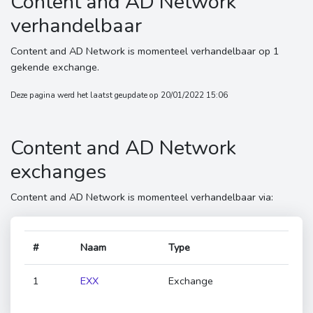
Content and AD Network
verhandelbaar
Content and AD Network is momenteel verhandelbaar op 1
gekende exchange.
Deze pagina werd het laatst geupdate op 20/01/2022 15:06
Content and AD Network
exchanges
Content and AD Network is momenteel verhandelbaar via:
#
Naam
Type
1
EXX
Exchange