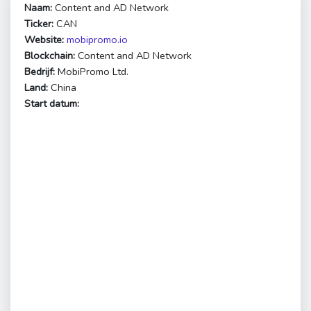
Naam:
Content and AD Network
Ticker:
CAN
Website:
mobipromo.io
Blockchain:
Content and AD Network
Bedrijf:
MobiPromo Ltd.
Land:
China
Start datum: