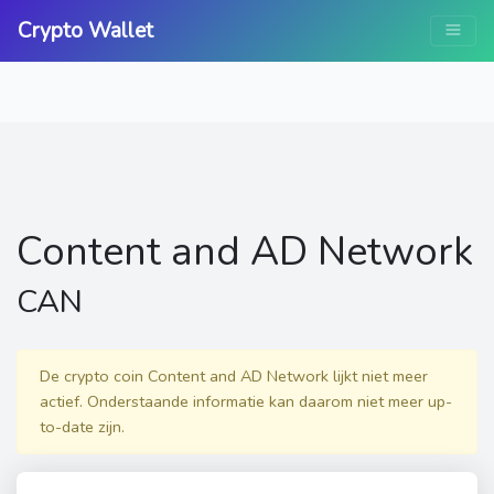
Crypto Wallet
Content and AD Network
CAN
De crypto coin Content and AD Network lijkt niet meer
actief. Onderstaande informatie kan daarom niet meer up-
to-date zijn.