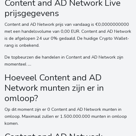
Content and AD Network Live
prijsgegevens
Content and AD Network prijs van vandaag is €0,0000000000
met een handelsvolume van 0,00 EUR. Content and AD Network
is de afgelopen 24 uur 0% gedaald. De huidige Crypto Wallet-
rang is onbekend.
De topbeurzen die handelen in Content and AD Network zijn
momenteel ....
Hoeveel Content and AD
Network munten zijn er in
omloop?
Op dit moment zijn er 0 Content and AD Network munten in
omloop. Maximaal zullen er 1.500.000.000 munten in omloop
komen.