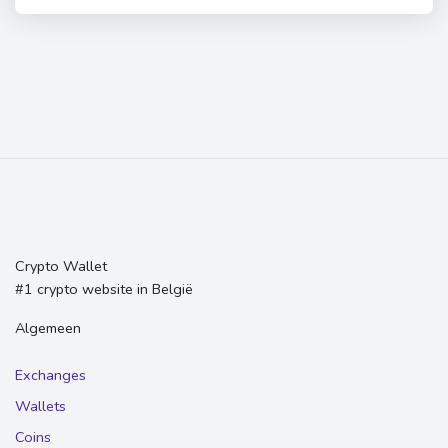
Crypto Wallet
#1 crypto website in België
Algemeen
Exchanges
Wallets
Coins