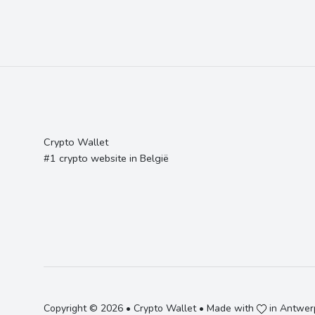
Crypto Wallet
#1 crypto website in België
Copyright © 2026 • Crypto Wallet • Made with
in Antwerp