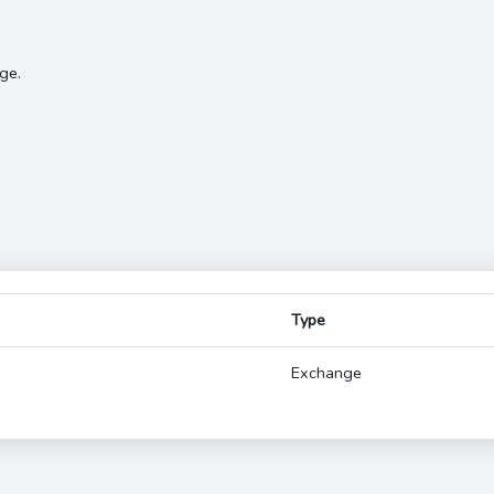
ge.
Type
Exchange