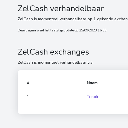
ZelCash verhandelbaar
ZelCash is momenteel verhandelbaar op 1 gekende exchan
Deze pagina werd het laatst geupdate op 25/09/2023 16:55
ZelCash exchanges
ZelCash is momenteel verhandelbaar via:
#
Naam
1
Tokok