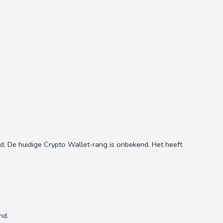
. De huidige Crypto Wallet-rang is onbekend. Het heeft
nd.