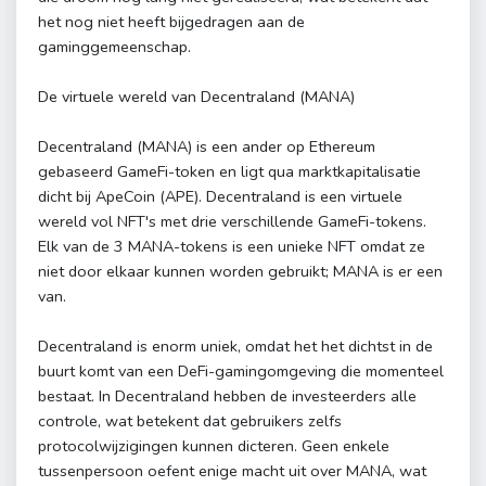
het nog niet heeft bijgedragen aan de
gaminggemeenschap.
De virtuele wereld van Decentraland (MANA)
Decentraland (MANA) is een ander op Ethereum
gebaseerd GameFi-token en ligt qua marktkapitalisatie
dicht bij ApeCoin (APE). Decentraland is een virtuele
wereld vol NFT's met drie verschillende GameFi-tokens.
Elk van de 3 MANA-tokens is een unieke NFT omdat ze
niet door elkaar kunnen worden gebruikt; MANA is er een
van.
Decentraland is enorm uniek, omdat het het dichtst in de
buurt komt van een DeFi-gamingomgeving die momenteel
bestaat. In Decentraland hebben de investeerders alle
controle, wat betekent dat gebruikers zelfs
protocolwijzigingen kunnen dicteren. Geen enkele
tussenpersoon oefent enige macht uit over MANA, wat