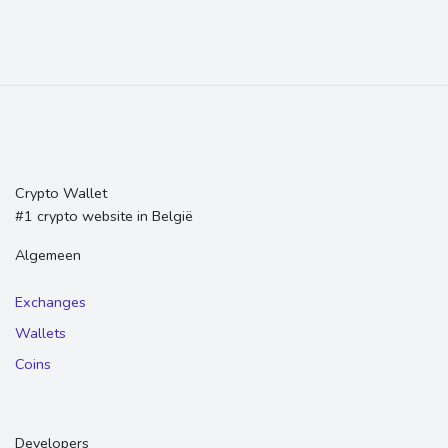
Crypto Wallet
#1 crypto website in België
Algemeen
Exchanges
Wallets
Coins
Developers