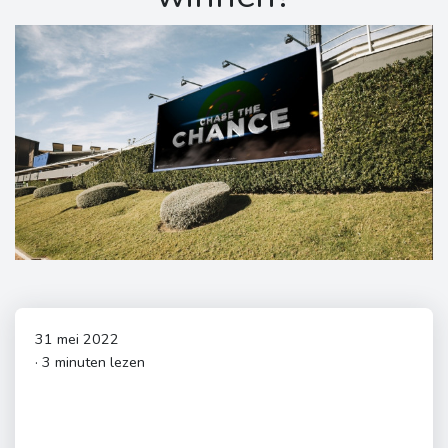
31 mei 2022
· 3 minuten lezen