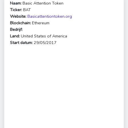
Naam:
Basic Attention Token
Ticker:
BAT
Website:
Basicattentiontoken.org
Blockchain:
Ethereum
Bedrijf:
Land:
United States of America
Start datum:
29/05/2017