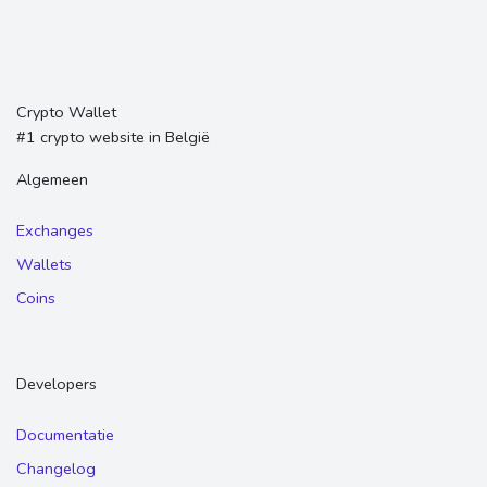
Crypto Wallet
#1 crypto website in België
Algemeen
Exchanges
Wallets
Coins
Developers
Documentatie
Changelog