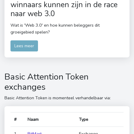
winnaars kunnen zijn in de race
naar web 3.0
Wat is 'Web 3.0' en hoe kunnen beleggers dit
groeigebied spelen?
Lees meer
Basic Attention Token
exchanges
Basic Attention Token is momenteel verhandelbaar via:
#
Naam
Type
1
BitMart
Exchange