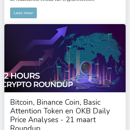
Lees meer
Bitcoin, Binance Coin, Basic
Attention Token en OKB Daily
Price Analyses - 21 maart
Roundup