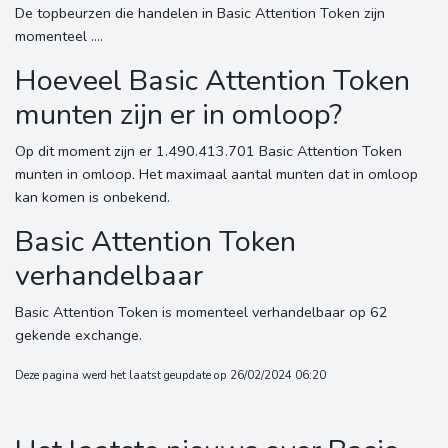
De topbeurzen die handelen in Basic Attention Token zijn
momenteel ....
Hoeveel Basic Attention Token
munten zijn er in omloop?
Op dit moment zijn er 1.490.413.701 Basic Attention Token
munten in omloop. Het maximaal aantal munten dat in omloop
kan komen is onbekend.
Basic Attention Token
verhandelbaar
Basic Attention Token is momenteel verhandelbaar op 62
gekende exchange.
Deze pagina werd het laatst geupdate op 26/02/2024 06:20