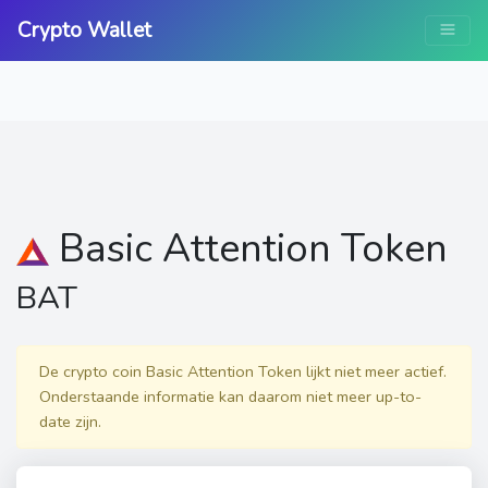
Crypto Wallet
Basic Attention Token
BAT
De crypto coin Basic Attention Token lijkt niet meer actief.
Onderstaande informatie kan daarom niet meer up-to-
date zijn.