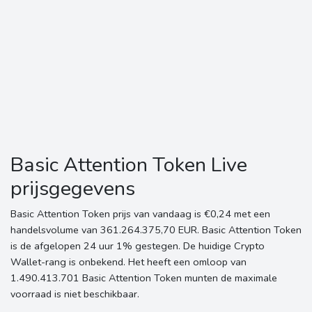
Basic Attention Token Live
prijsgegevens
Basic Attention Token prijs van vandaag is €0,24 met een
handelsvolume van 361.264.375,70 EUR. Basic Attention Token
is de afgelopen 24 uur 1% gestegen. De huidige Crypto
Wallet-rang is onbekend. Het heeft een omloop van
1.490.413.701 Basic Attention Token munten de maximale
voorraad is niet beschikbaar.