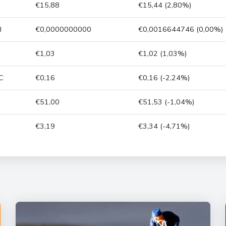
€15,88
€15,44 (2,80%)
I
€0,0000000000
€0,0016644746 (0,00%)
€1,03
€1,02 (1,03%)
C
€0,16
€0,16 (-2,24%)
€51,00
€51,53 (-1,04%)
€3,19
€3,34 (-4,71%)