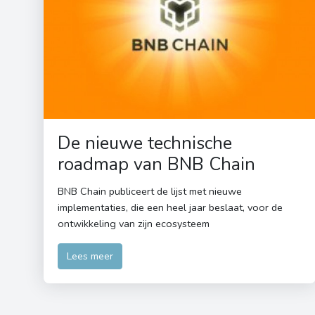
De nieuwe technische
roadmap van BNB Chain
BNB Chain publiceert de lijst met nieuwe
implementaties, die een heel jaar beslaat, voor de
ontwikkeling van zijn ecosysteem
Lees meer