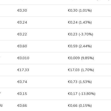
€0,30
€0,30 (1,01%)
€0,24
€0,24 (1,43%)
€0,22
€0,23 (-3,70%)
€0,60
€0,59 (2,44%)
T
€0,010
€0,009 (9,85%)
€17,33
€17,03 (1,70%)
€0,74
€0,73 (1,53%)
Y
€0,15
€0,17 (-13,80%)
RJ
€0,66
€0,66 (0,15%)