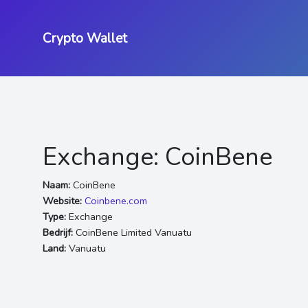
Crypto Wallet
Exchange: CoinBene
Naam:
CoinBene
Website:
Coinbene.com
Type:
Exchange
Bedrijf:
CoinBene Limited Vanuatu
Land:
Vanuatu