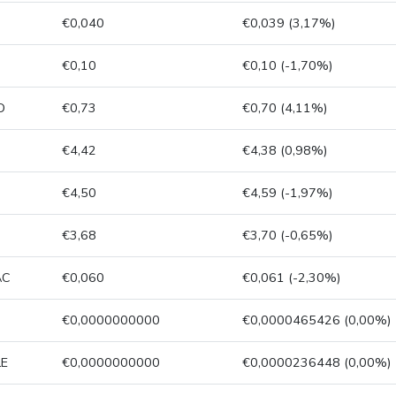
€0,040
€0,039 (3,17%)
€0,10
€0,10 (-1,70%)
D
€0,73
€0,70 (4,11%)
€4,42
€4,38 (0,98%)
€4,50
€4,59 (-1,97%)
€3,68
€3,70 (-0,65%)
AC
€0,060
€0,061 (-2,30%)
€0,0000000000
€0,0000465426 (0,00%)
LE
€0,0000000000
€0,0000236448 (0,00%)