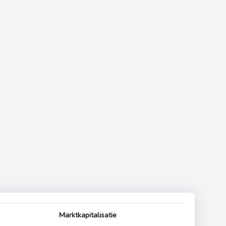
Marktkapitalisatie