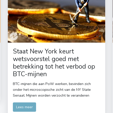
Staat New York keurt
wetsvoorstel goed met
betrekking tot het verbod op
BTC-mijnen
BTC-mijnen die aan PoW werken, bevinden zich
onder het microscopische zicht van de NY State
Senaat. Mijnen worden verzocht te veranderen
Lees meer