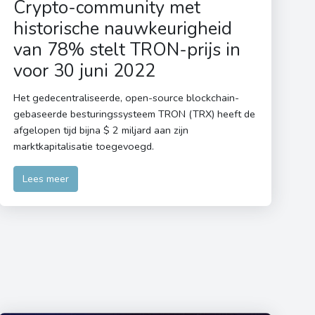
Crypto-community met
historische nauwkeurigheid
van 78% stelt TRON-prijs in
voor 30 juni 2022
Het gedecentraliseerde, open-source blockchain-
gebaseerde besturingssysteem TRON (TRX) heeft de
afgelopen tijd bijna $ 2 miljard aan zijn
marktkapitalisatie toegevoegd.
Lees meer