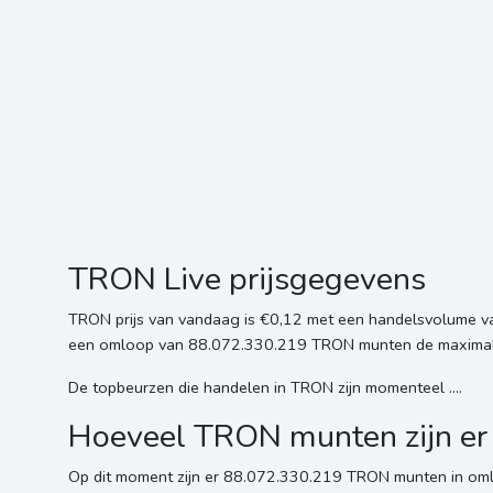
TRON Live prijsgegevens
TRON prijs van vandaag is €0,12 met een handelsvolume v
een omloop van 88.072.330.219 TRON munten de maximale 
De topbeurzen die handelen in TRON zijn momenteel ....
Hoeveel TRON munten zijn er
Op dit moment zijn er 88.072.330.219 TRON munten in oml