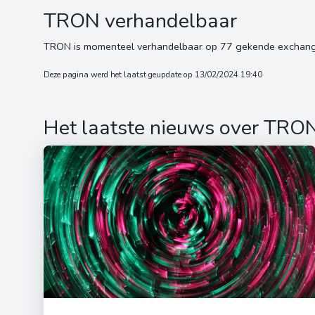
TRON verhandelbaar
TRON is momenteel verhandelbaar op 77 gekende exchang
Deze pagina werd het laatst geupdate op 13/02/2024 19:40
Het laatste nieuws over TRO