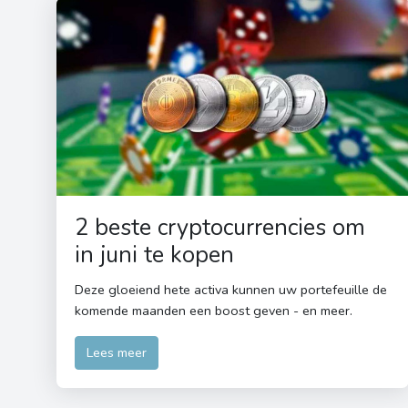
2 beste cryptocurrencies om
in juni te kopen
Deze gloeiend hete activa kunnen uw portefeuille de
komende maanden een boost geven - en meer.
Lees meer