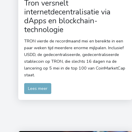
Tron versnelt
internetdecentralisatie via
dApps en blockchain-
technologie
TRON vierde de recordmaand mei en bereikte in een
paar weken tijd meerdere enorme mijlpalen. Inclusief
USDD, de gedecentraliseerde, gedecentraliseerde
stablecoin op TRON, die slechts 16 dagen na de
lancering op 5 mei in de top 100 van CoinMarketCap
staat.
Lees meer