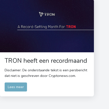
TRON heeft een recordmaand
Disclaimer: De onderstaande tekst is een persbericht
dat niet is geschreven door Cryptonews.com.
Lees meer