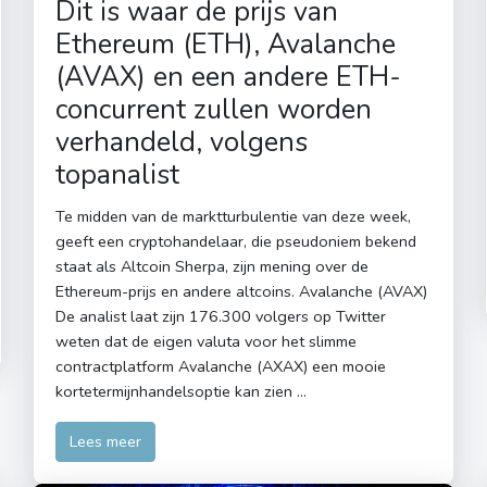
Dit is waar de prijs van
Ethereum (ETH), Avalanche
(AVAX) en een andere ETH-
concurrent zullen worden
verhandeld, volgens
topanalist
Te midden van de marktturbulentie van deze week,
geeft een cryptohandelaar, die pseudoniem bekend
staat als Altcoin Sherpa, zijn mening over de
Ethereum-prijs en andere altcoins. Avalanche (AVAX)
De analist laat zijn 176.300 volgers op Twitter
weten dat de eigen valuta voor het slimme
contractplatform Avalanche (AXAX) een mooie
kortetermijnhandelsoptie kan zien …
Lees meer